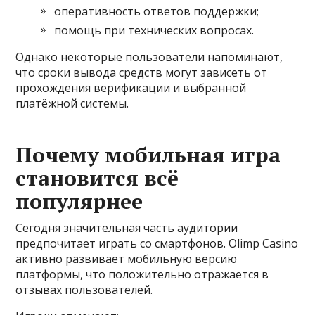
оперативность ответов поддержки;
помощь при технических вопросах.
Однако некоторые пользователи напоминают,
что сроки вывода средств могут зависеть от
прохождения верификации и выбранной
платёжной системы.
Почему мобильная игра
становится всё
популярнее
Сегодня значительная часть аудитории
предпочитает играть со смартфонов. Olimp Casino
активно развивает мобильную версию
платформы, что положительно отражается в
отзывах пользователей.