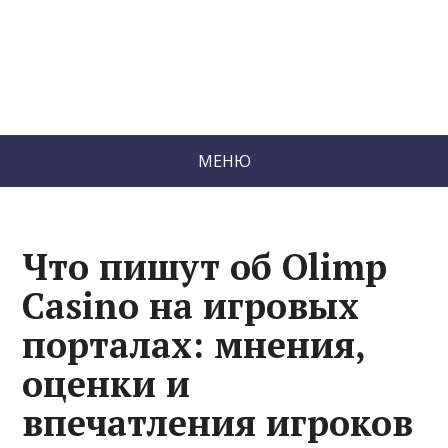
МЕНЮ
Что пишут об Olimp
Casino на игровых
порталах: мнения,
оценки и
впечатления игроков