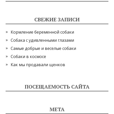
СВЕЖИЕ ЗАПИСИ
Кормление беременной собаки
Собака с удивленными глазами
Самые добрые и веселые собаки
Собаки в космосе
Как мы продавали щенков
ПОСЕЩАЕМОСТЬ САЙТА
МЕТА