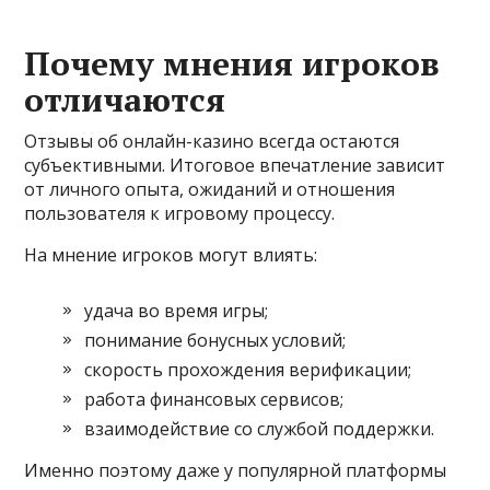
Почему мнения игроков
отличаются
Отзывы об онлайн-казино всегда остаются
субъективными. Итоговое впечатление зависит
от личного опыта, ожиданий и отношения
пользователя к игровому процессу.
На мнение игроков могут влиять:
удача во время игры;
понимание бонусных условий;
скорость прохождения верификации;
работа финансовых сервисов;
взаимодействие со службой поддержки.
Именно поэтому даже у популярной платформы