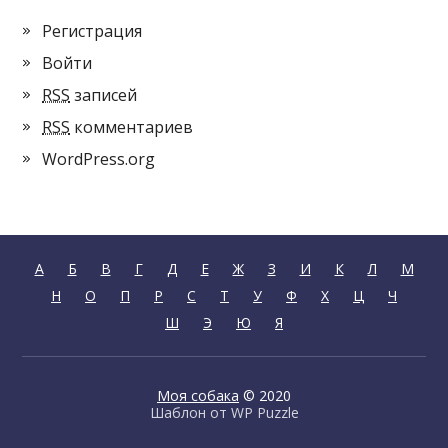
Регистрация
Войти
RSS
записей
RSS
комментариев
WordPress.org
А
Б
В
Г
Д
Е
Ж
З
И
К
Л
М
Н
О
П
Р
С
Т
У
Ф
Х
Ц
Ч
Ш
Э
Ю
Я
Моя собака
© 2020
Шаблон от WP Puzzle